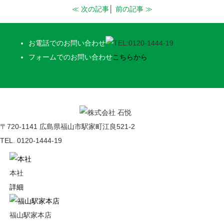
≪ 次の記事
│
前の記事 ≫
お電話でのお問い合わせ
フォームでのお問い合わせ
こちらから
〒720-1141 広島県福山市駅家町江良521-2
TEL. 0120-1444-19
本社
詳細
福山駅家本店